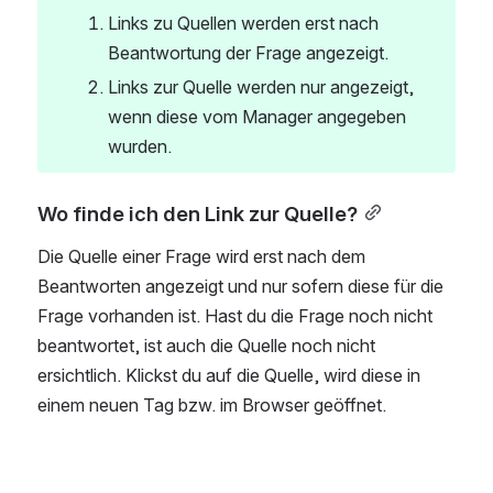
Links zu Quellen werden erst nach 
Beantwortung der Frage angezeigt. 
Links zur Quelle werden nur angezeigt, 
wenn diese vom Manager angegeben 
wurden.
Wo finde ich den Link zur Quelle?
Die Quelle einer Frage wird erst nach dem 
Beantworten angezeigt und nur sofern diese für die 
Frage vorhanden ist. Hast du die Frage noch nicht 
beantwortet, ist auch die Quelle noch nicht 
ersichtlich. Klickst du auf die Quelle, wird diese in 
einem neuen Tag bzw. im Browser geöffnet.