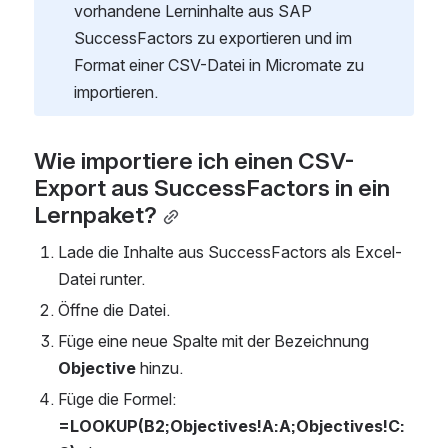
vorhandene Lerninhalte aus SAP 
SuccessFactors zu exportieren und im 
Format einer CSV-Datei in Micromate zu 
importieren.
Wie importiere ich einen CSV-
Export aus SuccessFactors in ein 
Lernpaket?
Lade die Inhalte aus SuccessFactors als Excel-
Datei runter. 
Öffne die Datei.
Füge eine neue Spalte mit der Bezeichnung 
Objective
 hinzu. 
Füge die Formel:
=LOOKUP(B2;Objectives!A:A;Objectives!C: