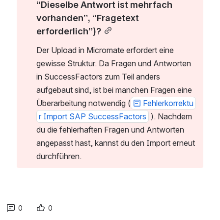
“Dieselbe Antwort ist mehrfach 
vorhanden”, “Fragetext 
erforderlich”)?
Der Upload in Micromate erfordert eine 
gewisse Struktur. Da Fragen und Antworten 
in SuccessFactors zum Teil anders 
aufgebaut sind, ist bei manchen Fragen eine 
Überarbeitung notwendig (
Fehlerkorrektu
r Import SAP SuccessFactors
 ). Nachdem 
du die fehlerhaften Fragen und Antworten 
angepasst hast, kannst du den Import erneut 
durchführen.
0
0