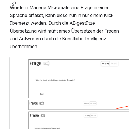
Wurde in Manage Micromate eine Frage in einer 
Sprache erfasst, kann diese nun in nur einem Klick 
übersetzt werden. Durch die AI-gestütze 
Übersetzung wird mühsames Übersetzen der Fragen 
und Antworten durch die Künstliche Intelligenz 
übernommen. 
Open