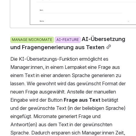
 AI-Übersetzung u
MANAGE MICROMATE
AI-FEATURE
nd Fragengenerierung aus Texten
Die KI-Übersetzungs-Funktion ermöglicht es 
Manager:innen, in einem Lernpaket eine Frage aus 
einem Text in einer anderen Sprache generieren zu 
lassen. Wie gewohnt wird das gewünscht Format der 
neuen Frage ausgewählt. Anstelle der manuellen 
Eingabe wird der Button 
Frage aus Text
 betätigt 
und der gewünschte Text (in der beliebigen Sprache) 
eingefügt. Micromate generiert Frage und 
Antwort(en) aus dem Text in der gewünschten 
Sprache. Dadurch ersparen sich Manager:innen Zeit, 